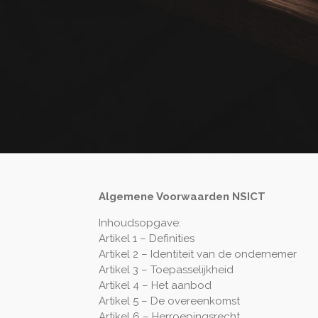
Algemene Voorwaarden NSICT
Inhoudsopgave:
Artikel 1 – Definities
Artikel 2 – Identiteit van de ondernemer
Artikel 3 – Toepasselijkheid
Artikel 4 – Het aanbod
Artikel 5 – De overeenkomst
Artikel 6 – Herroepingsrecht