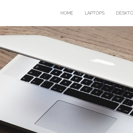
HOME
LAPTOPS
DESKT